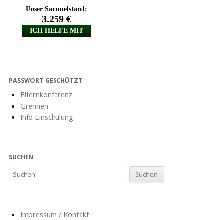
PASSWORT GESCHÜTZT
Elternkonferenz
Gremien
Info Einschulung
SUCHEN
Impressum / Kontakt