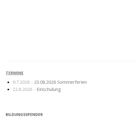
Lustiges
TERMINE
9.7.2026 -
23.08.2026 Sommerferien
22.8.2026 -
Einschulung
BILDUNGSSPENDER