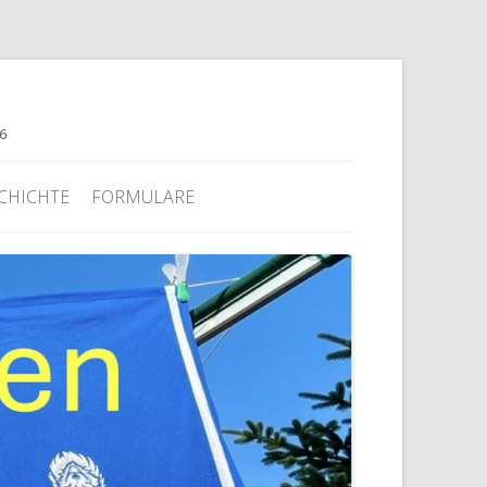
76
CHICHTE
FORMULARE