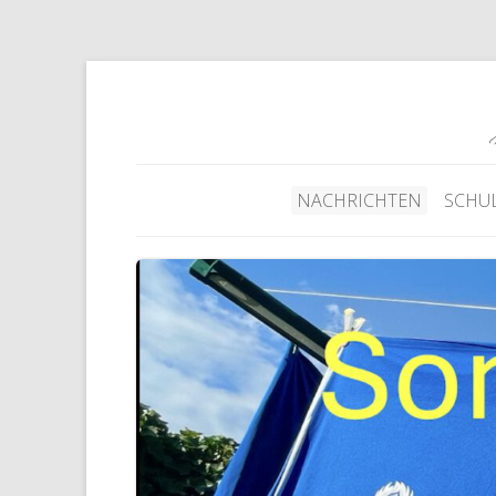
NACHRICHTEN
SCHU