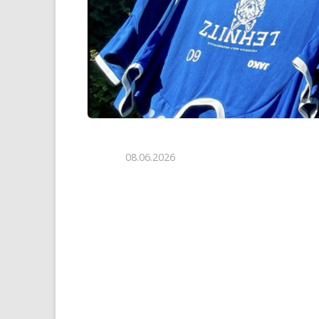
08.06.2026