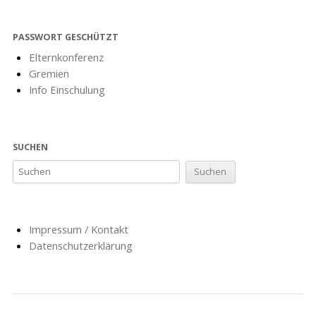
PASSWORT GESCHÜTZT
Elternkonferenz
Gremien
Info Einschulung
SUCHEN
Impressum / Kontakt
Datenschutzerklärung