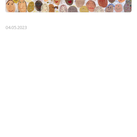
04.05.2023