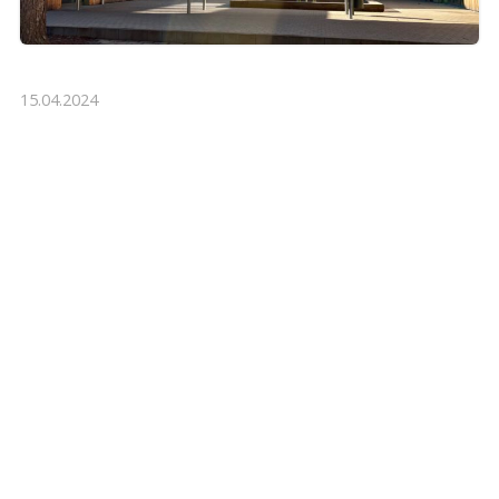
15.04.2024