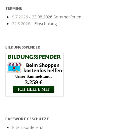
TERMINE
9.7.2026 -
23.08.2026 Sommerferien
22.8.2026 -
Einschulung
BILDUNGSSPENDER
PASSWORT GESCHÜTZT
Elternkonferenz