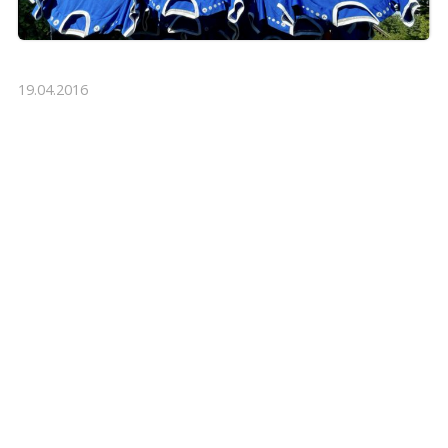
19.04.2016