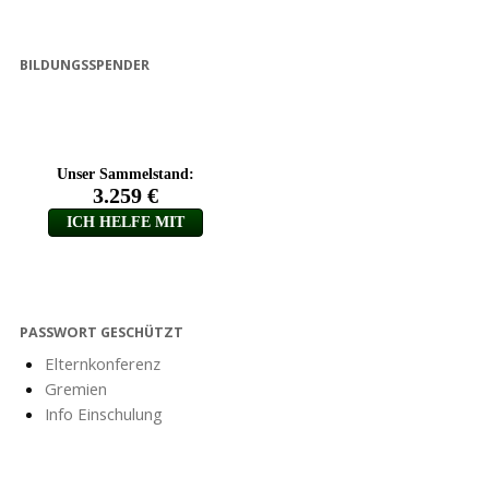
BILDUNGSSPENDER
PASSWORT GESCHÜTZT
Elternkonferenz
Gremien
Info Einschulung