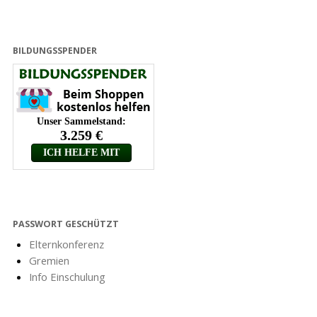
BILDUNGSSPENDER
PASSWORT GESCHÜTZT
Elternkonferenz
Gremien
Info Einschulung