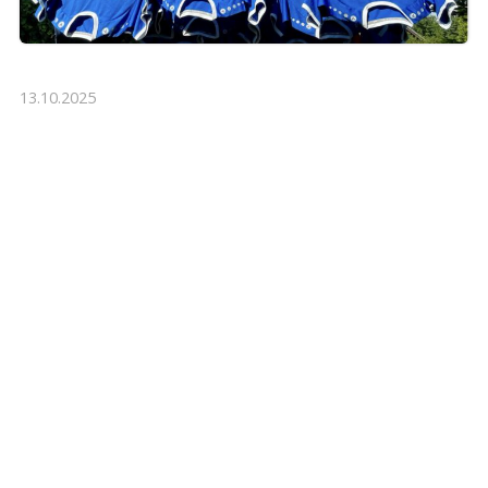
13.10.2025