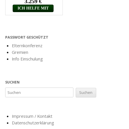
PASSWORT GESCHÜTZT
Elternkonferenz
Gremien
Info Einschulung
SUCHEN
Impressum / Kontakt
Datenschutzerklärung