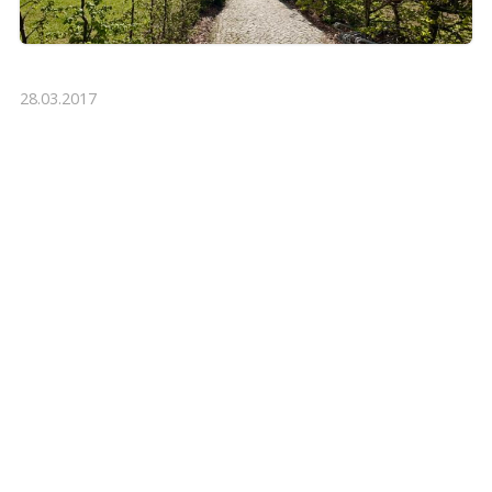
28.03.2017