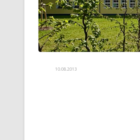
10.08.2013