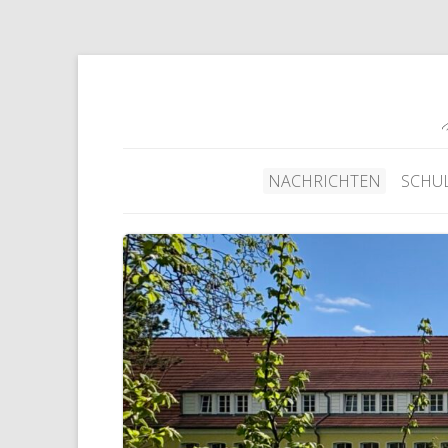
NACHRICHTEN
SCHU