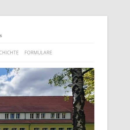
76
CHICHTE
FORMULARE