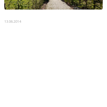
13.06.2014