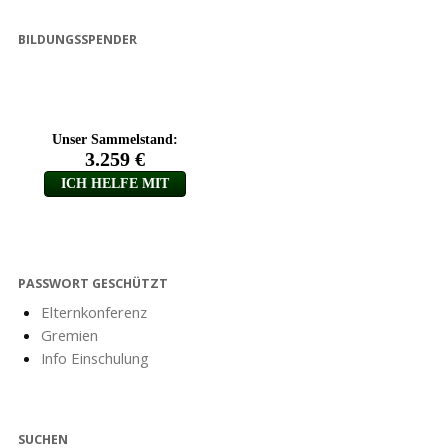
BILDUNGSSPENDER
PASSWORT GESCHÜTZT
Elternkonferenz
Gremien
Info Einschulung
SUCHEN