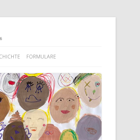
76
CHICHTE
FORMULARE