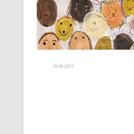
29.08.2015