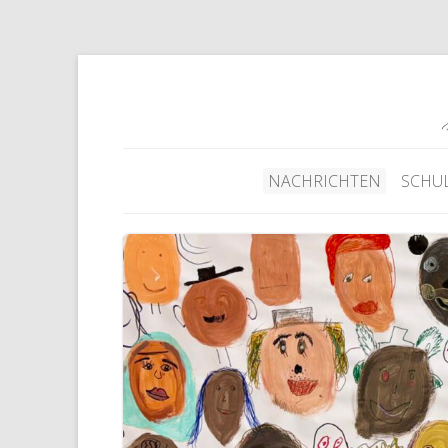
NACHRICHTEN
SCHU