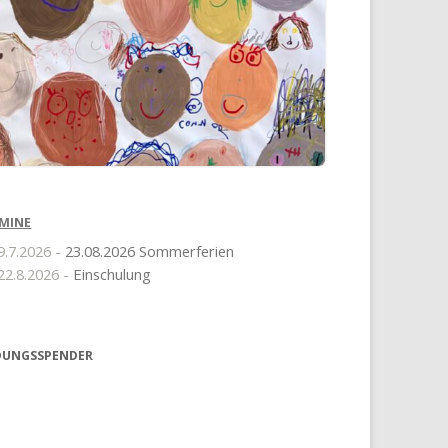
MINE
9.7.2026 -
23.08.2026 Sommerferien
22.8.2026 -
Einschulung
DUNGSSPENDER