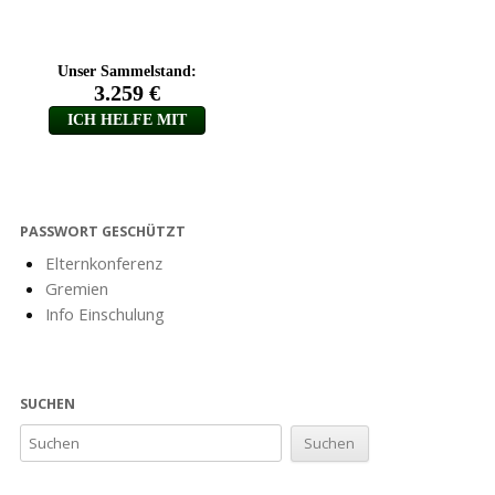
PASSWORT GESCHÜTZT
Elternkonferenz
Gremien
Info Einschulung
SUCHEN