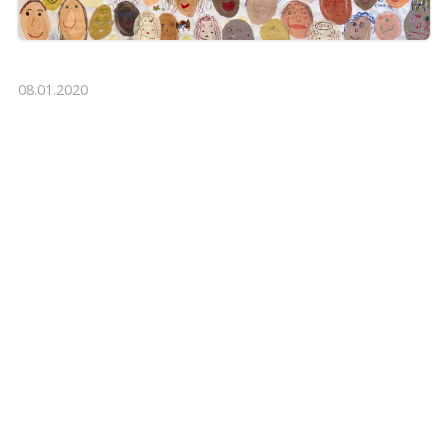
08.01.2020