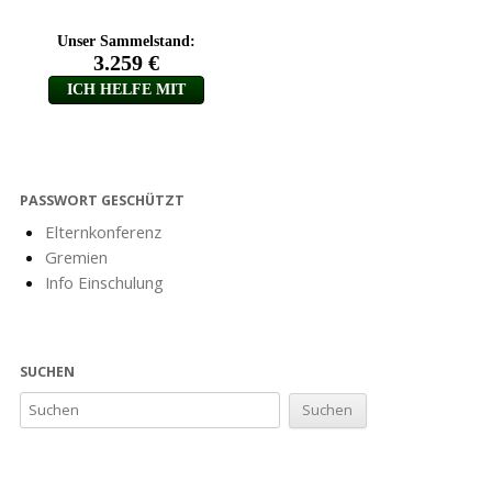
PASSWORT GESCHÜTZT
Elternkonferenz
Gremien
Info Einschulung
SUCHEN