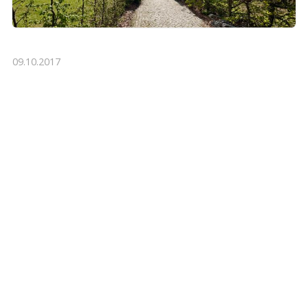
09.10.2017