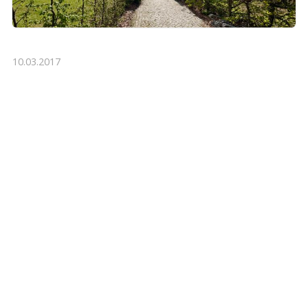
10.03.2017