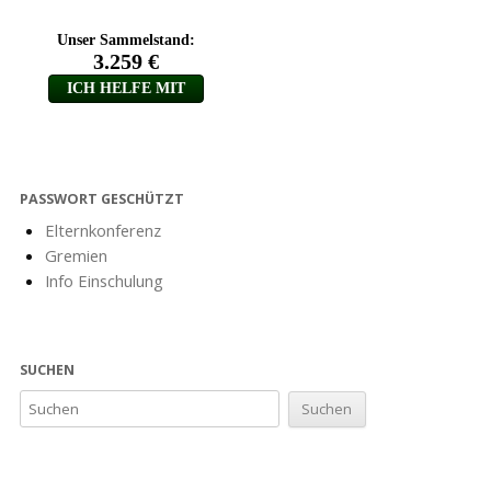
PASSWORT GESCHÜTZT
Elternkonferenz
Gremien
Info Einschulung
SUCHEN