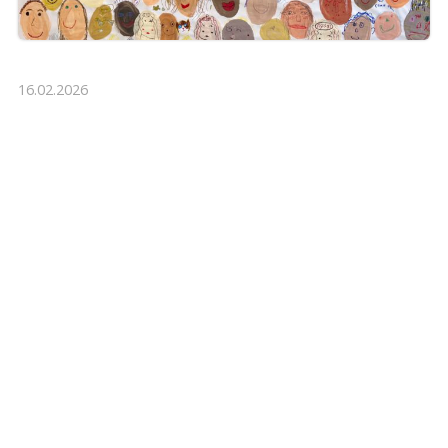
16.02.2026