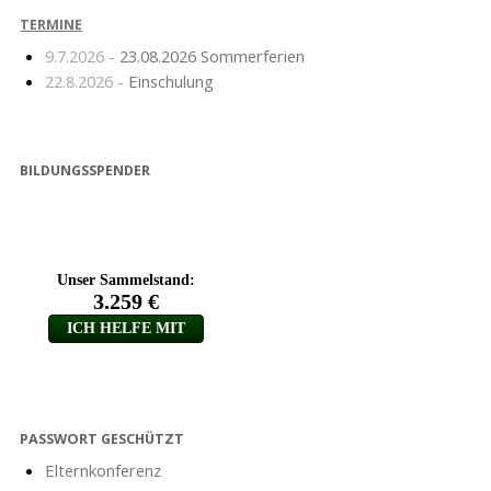
TERMINE
9.7.2026 -
23.08.2026 Sommerferien
22.8.2026 -
Einschulung
BILDUNGSSPENDER
PASSWORT GESCHÜTZT
Elternkonferenz