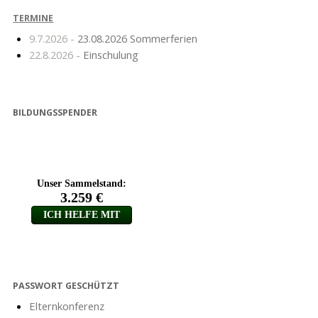
TERMINE
9.7.2026 -
23.08.2026 Sommerferien
22.8.2026 -
Einschulung
BILDUNGSSPENDER
PASSWORT GESCHÜTZT
Elternkonferenz