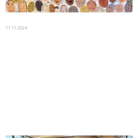
11.11.2024