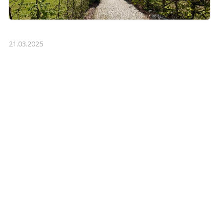
21.03.2025