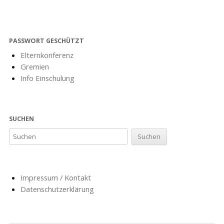
PASSWORT GESCHÜTZT
Elternkonferenz
Gremien
Info Einschulung
SUCHEN
Impressum / Kontakt
Datenschutzerklärung