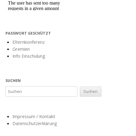
PASSWORT GESCHÜTZT
Elternkonferenz
Gremien
Info Einschulung
SUCHEN
Impressum / Kontakt
Datenschutzerklärung