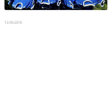
12.06.2016