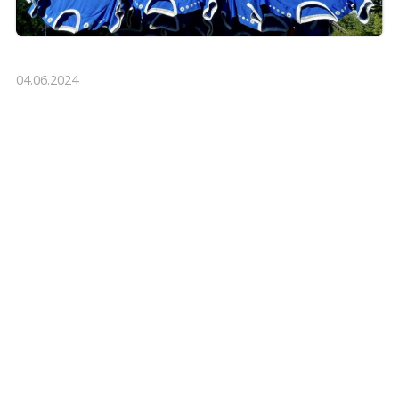
04.06.2024