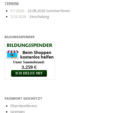
TERMINE
9.7.2026 -
23.08.2026 Sommerferien
22.8.2026 -
Einschulung
BILDUNGSSPENDER
PASSWORT GESCHÜTZT
Elternkonferenz
Gremien