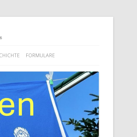
76
CHICHTE
FORMULARE