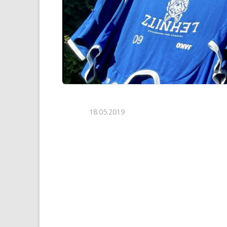
18.05.2019