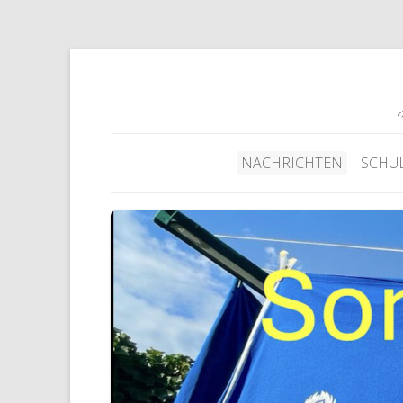
NACHRICHTEN
SCHU