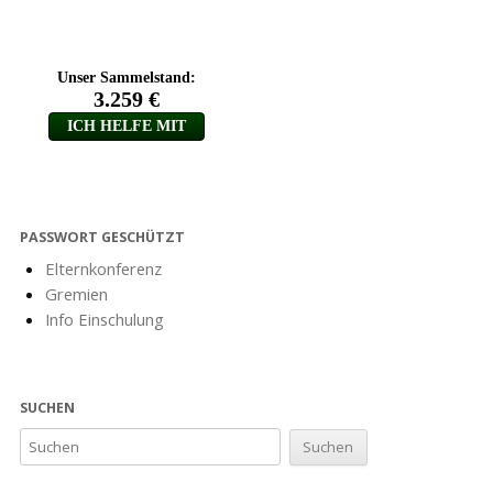
PASSWORT GESCHÜTZT
Elternkonferenz
Gremien
Info Einschulung
SUCHEN