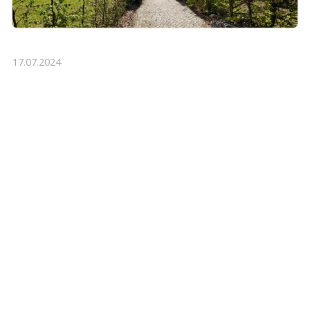
17.07.2024