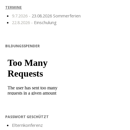
TERMINE
9.7.2026 -
23.08.2026 Sommerferien
22.8.2026 -
Einschulung
BILDUNGSSPENDER
PASSWORT GESCHÜTZT
Elternkonferenz