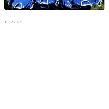
19.12.2025