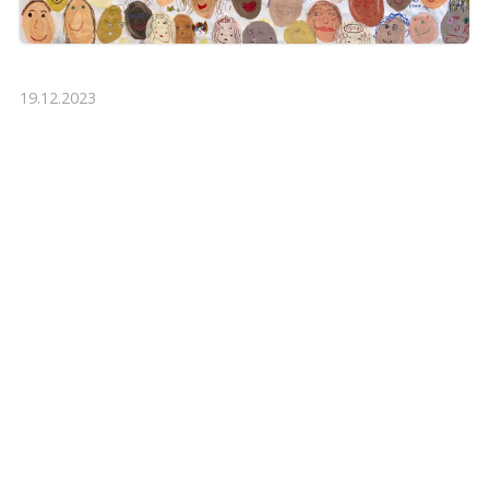
19.12.2023