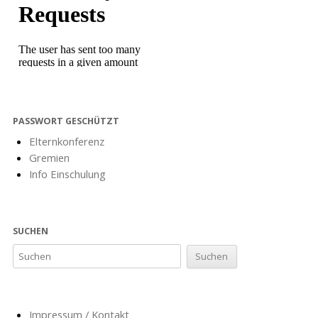
PASSWORT GESCHÜTZT
Elternkonferenz
Gremien
Info Einschulung
SUCHEN
Impressum / Kontakt