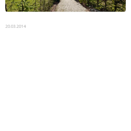
20.03.2014