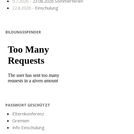
9.7.2026 -
23.08.2026 Sommerferien
22.8.2026 -
Einschulung
BILDUNGSSPENDER
PASSWORT GESCHÜTZT
Elternkonferenz
Gremien
Info Einschulung