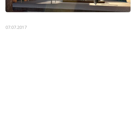
07.07.2017