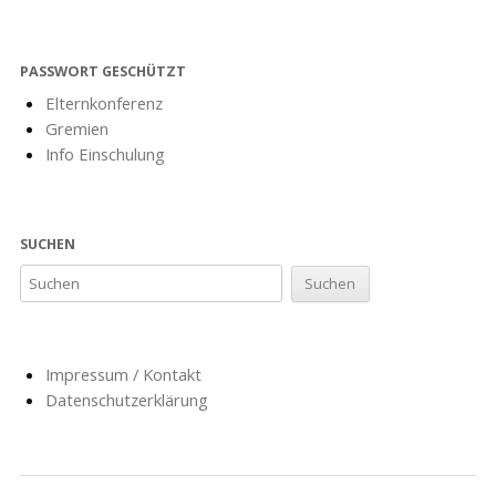
PASSWORT GESCHÜTZT
Elternkonferenz
Gremien
Info Einschulung
SUCHEN
Impressum / Kontakt
Datenschutzerklärung