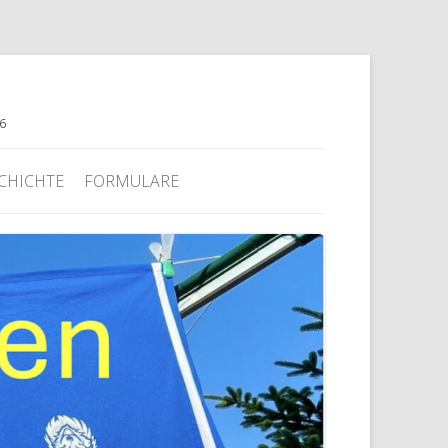
76
CHICHTE
FORMULARE