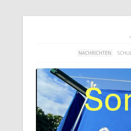
NACHRICHTEN
SCHU