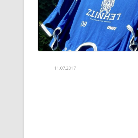
11.07.2017