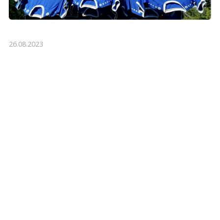
26.08.2023