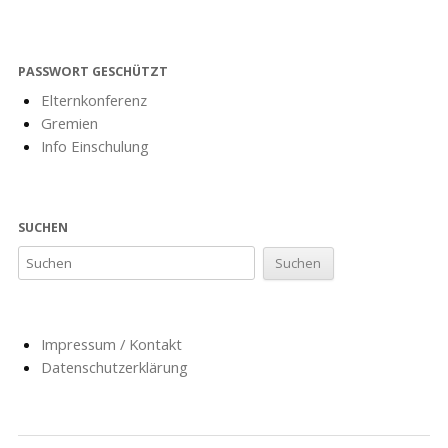
PASSWORT GESCHÜTZT
Elternkonferenz
Gremien
Info Einschulung
SUCHEN
Impressum / Kontakt
Datenschutzerklärung