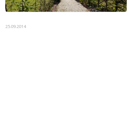
25.09.2014