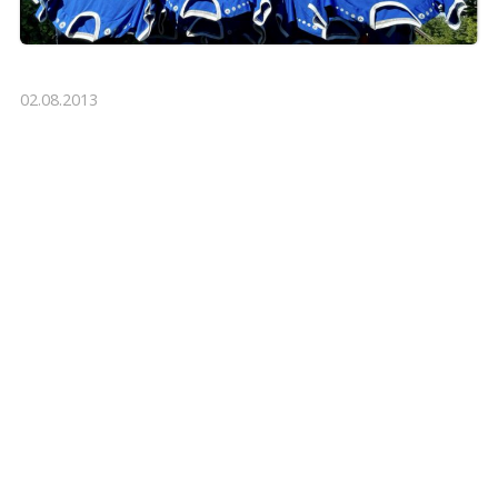
02.08.2013