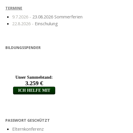
TERMINE
9.7.2026 -
23.08.2026 Sommerferien
22.8.2026 -
Einschulung
BILDUNGSSPENDER
PASSWORT GESCHÜTZT
Elternkonferenz