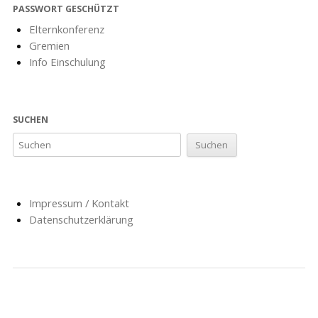
PASSWORT GESCHÜTZT
Elternkonferenz
Gremien
Info Einschulung
SUCHEN
Impressum / Kontakt
Datenschutzerklärung