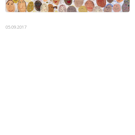
05.09.2017