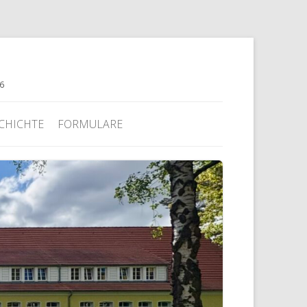
76
CHICHTE
FORMULARE