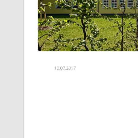
19.07.2017