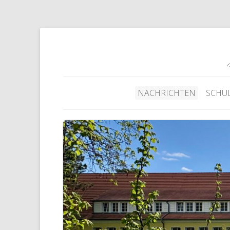
NACHRICHTEN
SCHU