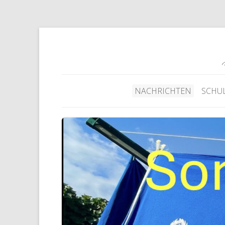
NACHRICHTEN
SCHU