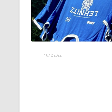
16.12.2022