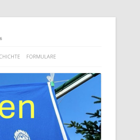
76
CHICHTE
FORMULARE