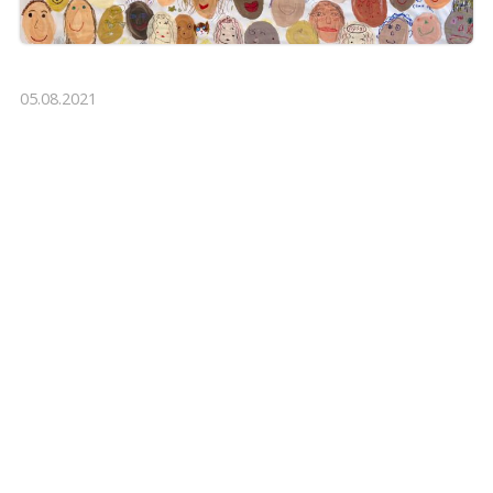
05.08.2021