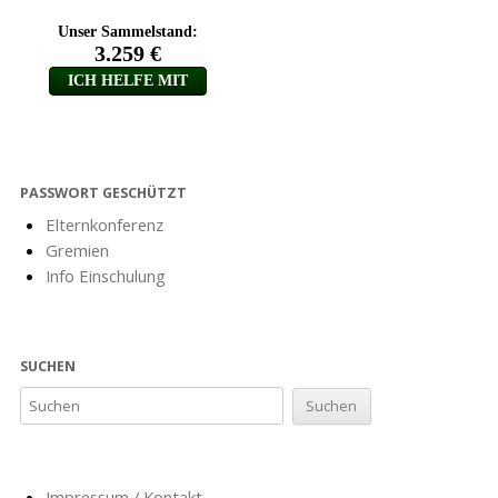
PASSWORT GESCHÜTZT
Elternkonferenz
Gremien
Info Einschulung
SUCHEN
Impressum / Kontakt