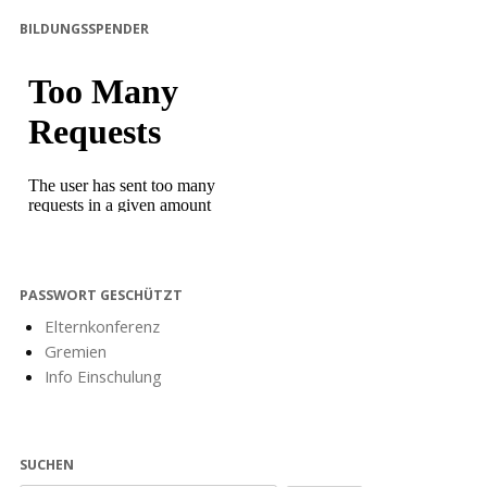
BILDUNGSSPENDER
PASSWORT GESCHÜTZT
Elternkonferenz
Gremien
Info Einschulung
SUCHEN