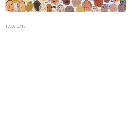
17.06.2013