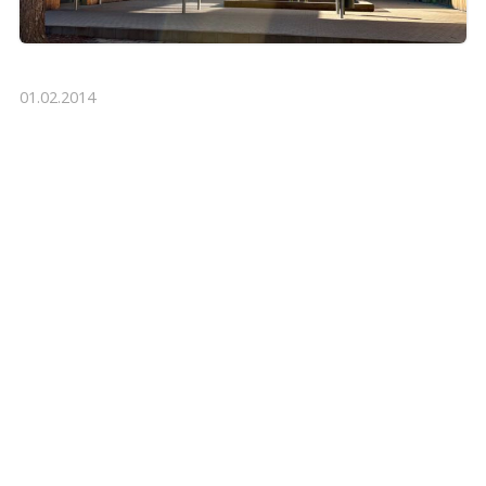
01.02.2014