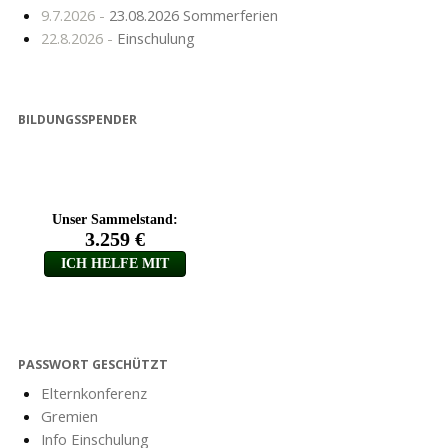
9.7.2026 -
23.08.2026 Sommerferien
22.8.2026 -
Einschulung
BILDUNGSSPENDER
PASSWORT GESCHÜTZT
Elternkonferenz
Gremien
Info Einschulung