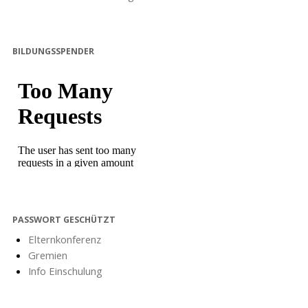
BILDUNGSSPENDER
PASSWORT GESCHÜTZT
Elternkonferenz
Gremien
Info Einschulung