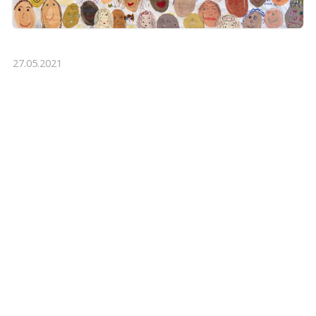
27.05.2021