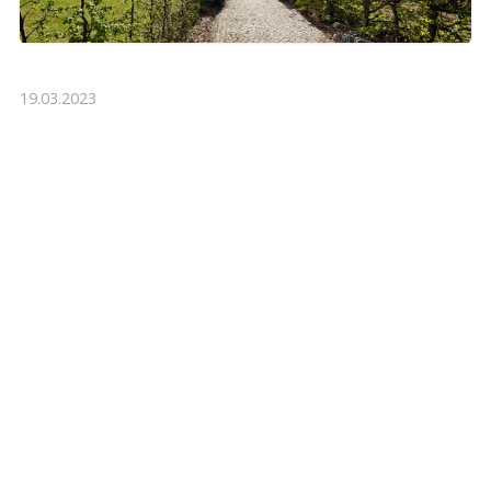
19.03.2023