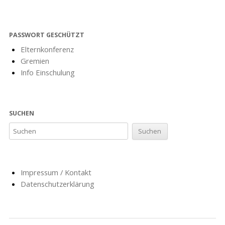
PASSWORT GESCHÜTZT
Elternkonferenz
Gremien
Info Einschulung
SUCHEN
Impressum / Kontakt
Datenschutzerklärung