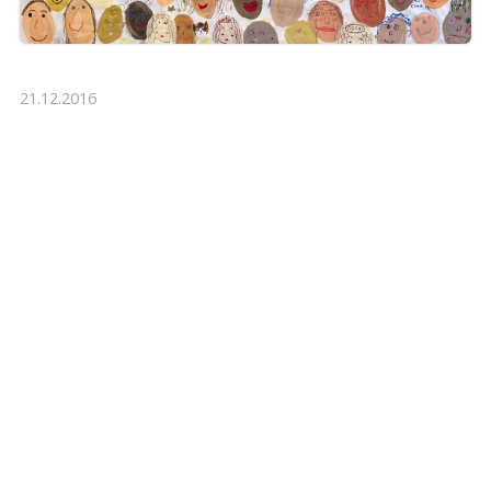
21.12.2016