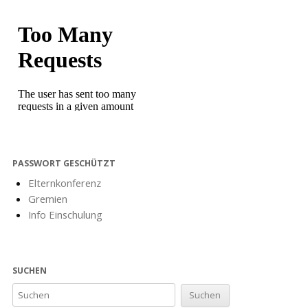
PASSWORT GESCHÜTZT
Elternkonferenz
Gremien
Info Einschulung
SUCHEN