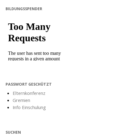
BILDUNGSSPENDER
PASSWORT GESCHÜTZT
Elternkonferenz
Gremien
Info Einschulung
SUCHEN