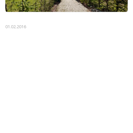
01.02.2016