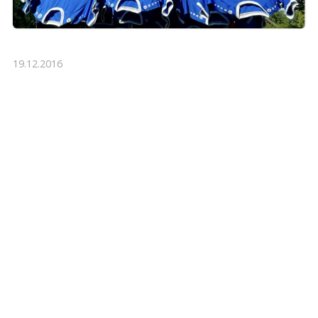
19.12.2016