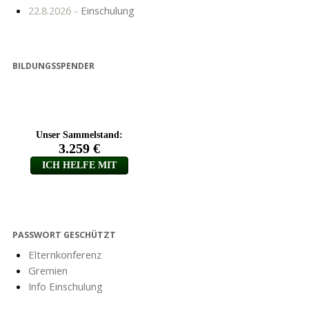
22.8.2026 -
Einschulung
BILDUNGSSPENDER
PASSWORT GESCHÜTZT
Elternkonferenz
Gremien
Info Einschulung