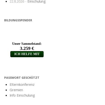
22.8.2026 -
Einschulung
BILDUNGSSPENDER
PASSWORT GESCHÜTZT
Elternkonferenz
Gremien
Info Einschulung