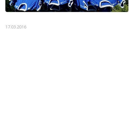
17.03.2016