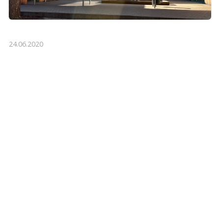
24.06.2020