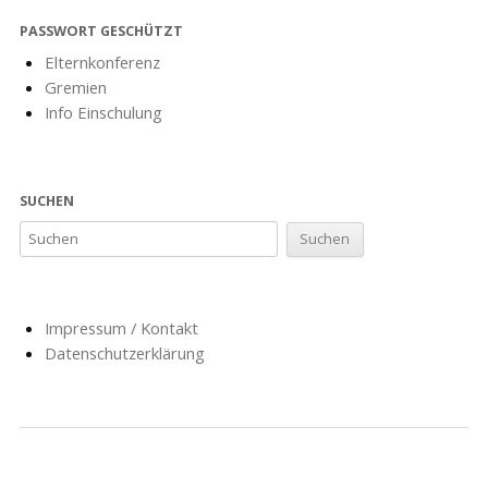
PASSWORT GESCHÜTZT
Elternkonferenz
Gremien
Info Einschulung
SUCHEN
Impressum / Kontakt
Datenschutzerklärung